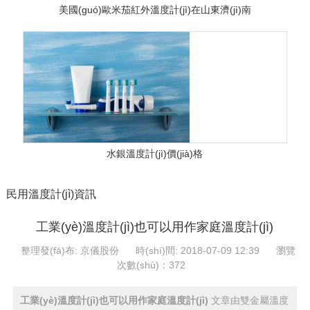
美國(guó)歐米茄紅外溫度計(jì)在山東濟(jì)南
水銀溫度計(jì)價(jià)格
民用溫度計(jì)資訊
工業(yè)溫度計(jì)也可以用作家庭溫度計(jì)
整理發(fā)布: 京儀股份
時(shí)間: 2018-07-09 12:39
瀏覽
次數(shù)：
372
工業(yè)溫度計(jì)也可以用作家庭溫度計(jì)
文章由雙金屬溫度