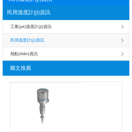
民用溫度計(jì)資訊
工業(yè)溫度計(jì)資訊
民用溫度計(jì)資訊
熱點(diǎn)資訊
圖文推薦