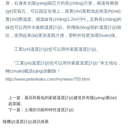
屏，右邊有太陽(yáng)能芯片的長(zhǎng)方形，兩邊有兩個
(gè)安裝孔，可以固定在墻上，真實(shí)客觀地反映室內(nèi)
實(shí)際溫度。感溫線長(zhǎng)1.2m，足夠長(zhǎng)的
線也可以用作水族館溫度計(jì)。與傳統(tǒng)指針溫度計(jì)相
比，使用起來(lái)更加直觀方便，塑料外殼更加環(huán)保。
工業(yè)溫度計(jì)也可以用作家庭溫度計(jì)。
“工業(yè)溫度計(jì)也可以用作家庭溫度計(jì) ”本文地址，
轉(zhuǎn)載請(qǐng)勿刪除！
http://www.peterleaks.com/mynews/759.html
上一篇：
最高和最低的家庭溫度計(jì)建造所有陽(yáng)臺(tái)
蔬菜園。
下一篇：
土壤的功能和特性溫度計(jì)
隨機(jī)溫度計(jì)資訊推薦