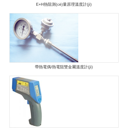
E+H熱阻測(cè)量原理溫度計(jì)
帶熱電偶/熱電阻雙金屬溫度計(jì)