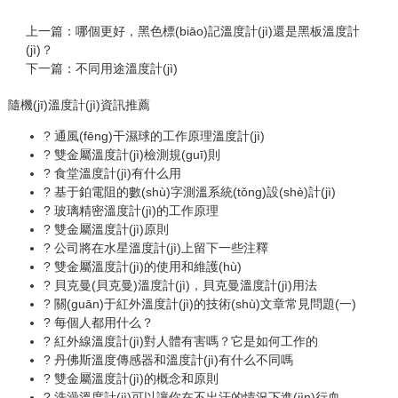
上一篇：
哪個更好，黑色標(biāo)記溫度計(jì)還是黑板溫度計
(jì)？
下一篇：
不同用途溫度計(jì)
隨機(jī)溫度計(jì)資訊推薦
?
通風(fēng)干濕球的工作原理溫度計(jì)
?
雙金屬溫度計(jì)檢測規(guī)則
?
食堂溫度計(jì)有什么用
?
基于鉑電阻的數(shù)字測溫系統(tǒng)設(shè)計(jì)
?
玻璃精密溫度計(jì)的工作原理
?
雙金屬溫度計(jì)原則
?
公司將在水星溫度計(jì)上留下一些注釋
?
雙金屬溫度計(jì)的使用和維護(hù)
?
貝克曼(貝克曼)溫度計(jì)，貝克曼溫度計(jì)用法
?
關(guān)于紅外溫度計(jì)的技術(shù)文章常見問題(一)
?
每個人都用什么？
?
紅外線溫度計(jì)對人體有害嗎？它是如何工作的
?
丹佛斯溫度傳感器和溫度計(jì)有什么不同嗎
?
雙金屬溫度計(jì)的概念和原則
?
洗澡溫度計(jì)可以讓你在不出汗的情況下進(jìn)行血