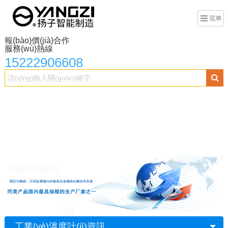
報(bào)價(jià)合作
服務(wù)熱線
15222906608
首頁(yè)
雙金屬溫度計(jì)
電接點(diǎn)雙金屬溫度計(jì)
精密溫度計(jì)
熱電偶溫度計(jì)
數(shù)字溫度計(jì)
貝克曼溫度計(jì)
民用溫度計(jì)
新聞資訊
關(guān)于我們
工業(yè)溫度計(jì)資訊