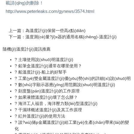
載請(qǐng)勿刪除！
http://www.peterleaks.com/gynews/3574.html
上一篇：
為溫度計(jì)保留一些高z點(diǎn)
下一篇：
溫度測(cè)量?jī)x器的通用名稱(chēng)-溫度計(jì)
隨機(jī)溫度計(jì)資訊推薦
?
土壤使用說(shuō)明溫度計(jì)
?
鉛筆盒溫度計(jì)通常在哪里使用？
?
船溫度計(jì)-船上的好幫手
?
工業(yè)雙金屬溫度計(jì)優(yōu)勢(shì)的詳細(xì)說(shuō)明
?
數(shù)字顯示器應(yīng)用范圍說(shuō)明溫度計(jì)
?
刻度盤(pán)溫度計(jì)的工作原理
?
如果液體溫度計(jì)壞了怎么辦？
?
海洋工人福音，海洋壓力類(lèi)型溫度計(jì)
?
干濕球概述溫度計(jì)及其工作原理
?
紅外溫度計(jì)的使用方法
?
談?wù)撾p金屬溫度計(jì)給工業(yè)生產(chǎn)帶來(lái)的變
化