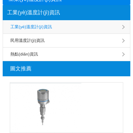
工業(yè)溫度計(jì)資訊
工業(yè)溫度計(jì)資訊
民用溫度計(jì)資訊
熱點(diǎn)資訊
圖文推薦