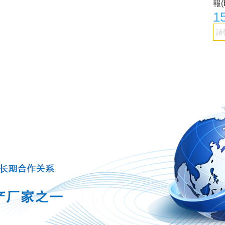
報(
1
(jì)
精密溫度計(jì)
熱電偶溫度計(jì)
數(shù)字溫度計(jì