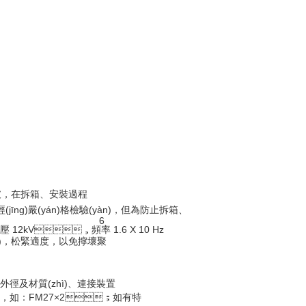
，在拆箱、安裝過程
jīng)嚴(yán)格檢驗(yàn)，但為防止拆箱、
6
2kV，頻率 1.6 X 10 Hz
g)，松緊適度，以免擰壞聚
ù)管外徑及材質(zhì)、連接裝置
F"，如：FM27×2；如有特