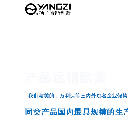
首頁
雙金屬溫度計(jì)
電接點(diǎn)雙金屬溫度計
關(guān)于我們