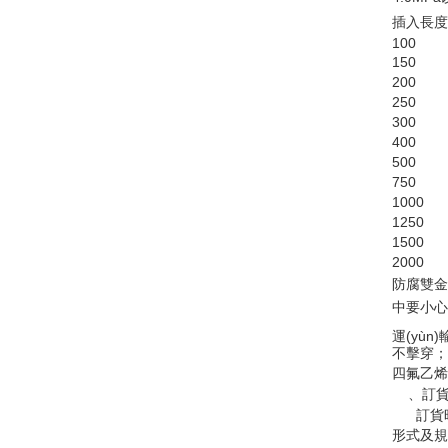
插入長度
100
150
200
250
300
400
500
750
1000
1250
1500
2000
防腐雙金屬
中要小心
運(yùn
不擊穿
四氟乙烯固
、
訂貨時
形式及規(