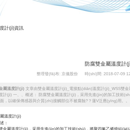
度計(jì)資訊
防腐雙金屬溫度計(jì
整理發(fā)布: 京儀股份
時(shí)間: 2018-07-09 1
屬溫度計(jì)
文章由雙金屬溫度計(jì)_電接點(diǎn)溫度計(jì)_WSS
(jì) 一、、概述： 防腐雙金屬溫度計(jì)，采用先進(jìn)的
，以確保傳感器與介質(zhì)接觸部位不被腐蝕?？蓮V泛應(yīng)用。。
溫度計(jì)
概述：
金屬溫度計(jì)，采用先進(jìn)的加工技術(shù)，將聚四氟乙烯燒結(