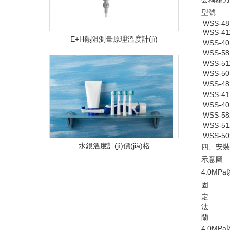
型號
WSS-48
WSS-41
E+H熱阻測量原理溫度計(jì)
WSS-40
WSS-58
WSS-51
WSS-50
WSS-48
WSS-41
WSS-40
WSS-58
WSS-51
WSS-50
水銀溫度計(jì)價(jià)格
四、
示意圖
4.0MP
固
定
法
蘭
4.0MP