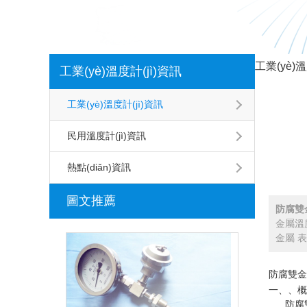
工業(yè)溫
工業(yè)溫度計(jì)資訊
工業(yè)溫度計(jì)資訊
民用溫度計(jì)資訊
熱點(diǎn)資訊
圖文推薦
防腐雙金
金屬溫度計
金屬 表面
防腐雙金屬
一、、
防腐雙