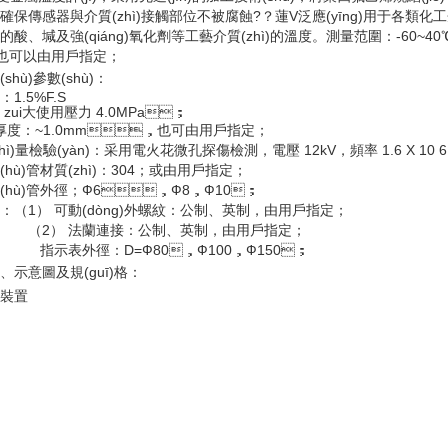
以確保傳感器與介質(zhì)接觸部位不被腐蝕?？蓮V泛應(yīng)用于各類化工企業(
、堿及強(qiáng)氧化劑等工藝介質(zhì)的溫度。測量范圍：-60~40℃，0~50
，也可以由用戶指定；
技術(shù)參數(shù)：
1.5%F.S
zui大使用壓力 4.0MPa；
層厚度：~1.0mm，也可由用戶指定；
ì)量檢驗(yàn)：采用電火花微孔探傷檢測，電壓 12kV，頻率 1.6 X 10 6H
hù)管材質(zhì)：304；或由用戶指定；
(hù)管外徑；Ф6，Ф8，Ф10；
（1） 可動(dòng)外螺紋：公制、英制，由用戶指定；
（2） 法蘭連接：公制、英制，由用戶指定；
指示表外徑：D=Ф80，Ф100，Ф150；
、示意圖及規(guī)格：
裝置