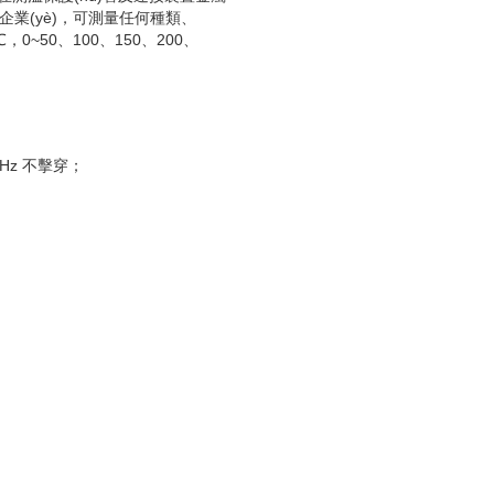
yè)，可測量任何種類、
、100、150、200、
z 不擊穿；