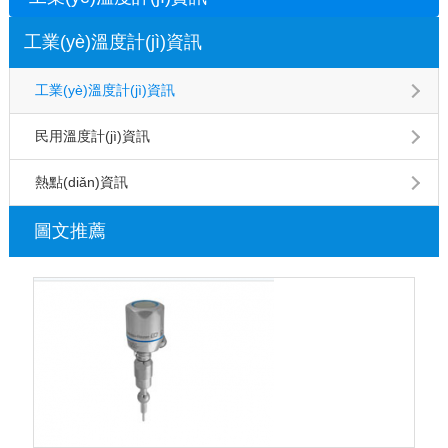
工業(yè)溫度計(jì)資訊
工業(yè)溫度計(jì)資訊
民用溫度計(jì)資訊
熱點(diǎn)資訊
圖文推薦