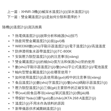
上一篇：
XHNR-3機(jī)械深水溫度計(jì)|深水溫度計(jì)
下一篇：
雙金屬溫度計(jì)是如何分類和選擇的？
隨機(jī)溫度計(jì)資訊推薦
?
熱電偶溫度計(jì)故障分析和維護(hù)技巧
?
熱套筒雙金屬溫度計(jì)規(guī)格
?
Wi83368數(shù)字顯示器溫度計(jì)電子溫度計(jì)/高溫溫度
?
防摔透明集水器帶溫度計(jì)TC-800K
?
安裝壓力類型溫度計(jì)的注意事項(xiàng)
?
雙金屬溫度計(jì)的補(bǔ)償方法和保護(hù)管的使用
?
數(shù)字顯示器溫度計(jì)/數(shù)字公式溫度計(jì)/電池溫度
?
軸向型雙金屬溫度計(jì)在哪里使用？
?
如何使用溫度計(jì)及使用過(guò)程中的注意事項(xiàng)
?
食品溫度計(jì)數(shù)字溫度計(jì)/數(shù)碼顯示器溫度計(jì)
?
壓力類型溫度計(jì)三個(gè)主要部件的正確安裝方法
?
學(xué)前食品專項(xiàng)筆試溫度計(jì)價(jià)格
?
帶探針?biāo)膰?guó)產(chǎn)JKTA 268 A溫度計(jì)
?
溫度計(jì)不用水作為填料的原因
?
新華儀器供求滅菌鍋溫度計(jì)