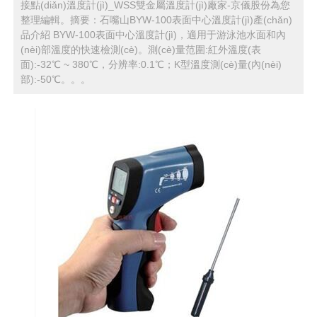
接點(diǎn)溫度計(jì)_WSS雙金屬溫度計(jì)廠家-京儀股份為您
整理編輯。摘要：石嘴山BYW-100表面中心溫度計(jì)產(chǎn)
品介紹 BYW-100表面中心溫度計(jì)，適用于游泳池水面和內
(nèi)部溫度的快速檢測(cè)。測(cè)量范圍:紅外溫度(表
面):-32℃ ~ 380℃，分辨率:0.1℃；K型溫度測(cè)量(內(nèi)
部):-50℃。。。