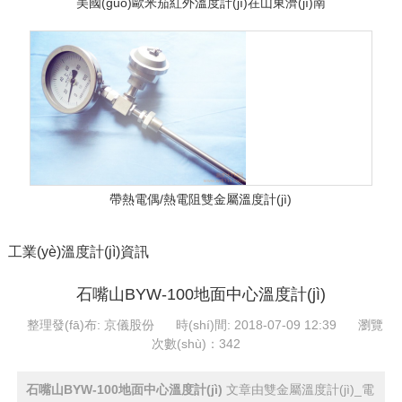
美國(guó)歐米茄紅外溫度計(jì)在山東濟(jì)南
帶熱電偶/熱電阻雙金屬溫度計(jì)
工業(yè)溫度計(jì)資訊
石嘴山BYW-100地面中心溫度計(jì)
整理發(fā)布: 京儀股份
時(shí)間: 2018-07-09 12:39
瀏覽
次數(shù)：
342
石嘴山BYW-100地面中心溫度計(jì)
文章由雙金屬溫度計(jì)_電