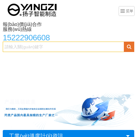
報(bào)價(jià)合作
服務(wù)熱線
15222906608
首頁
雙金屬溫度計(jì)
電接點(diǎn)雙金屬溫度計(jì)
精密溫度計(jì)
熱電偶溫度計(jì)
數(shù)字溫度計(jì)
貝克曼溫度計(jì)
民用溫度計(jì)
新聞資訊
關(guān)于我們
工業(yè)溫度計(jì)資訊