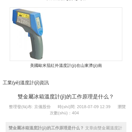
美國歐米茄紅外溫度計(jì)在山東濟(jì)南
工業(yè)溫度計(jì)資訊
雙金屬冰箱溫度計(jì)的工作原理是什么？
整理發(fā)布: 京儀股份
時(shí)間: 2018-07-09 12:39
瀏覽
次數(shù)：
404
雙金屬冰箱溫度計(jì)的工作原理是什么？
文章由雙金屬溫度計