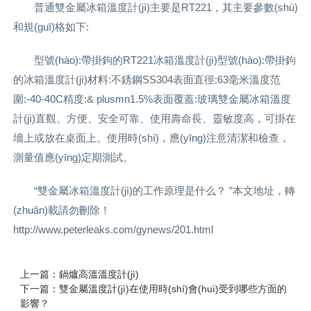
普通雙金屬冰箱溫度計(jì)主要是RT221，其主要參數(shù)
和規(guī)格如下:
型號(hào):帶掛鉤的RT221冰箱溫度計(jì)型號(hào):帶掛鉤
的冰箱溫度計(jì)材料:不銹鋼SS304表面直徑:63毫米溫度范
圍:-40-40C精度:& plusmn1.5%表面覆蓋:玻璃雙金屬冰箱溫度
計(jì)直觀、方便、安全可靠、使用壽命長、靈敏度高，可掛在
墻上或放在桌面上。使用時(shí)，應(yīng)注意清潔和檢查，
測量值應(yīng)定期測試。
“雙金屬冰箱溫度計(jì)的工作原理是什么？ ”本文地址，轉
(zhuǎn)載請勿刪除！
http://www.peterleaks.com/gynews/201.html
上一篇：
鍋爐高溫溫度計(jì)
下一篇：
雙金屬溫度計(jì)在使用時(shí)會(huì)受到哪些方面的
影響？