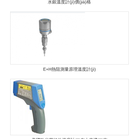
水銀溫度計(jì)價(jià)格
E+H熱阻測量原理溫度計(jì)