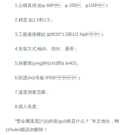
1.公稱直徑:如φ 60、φ 100、φ150；
2.精度:如1.0和1.5；
3.工藝連接螺紋:如M20*1.5和1/2 Npt；
4.安裝方式:軸向、徑向、通用；
5.熱響應(yīng)時(shí)間& le40S。
6.防護(hù)等級:IP65；
7.溫度測量范圍；
8.插入長度。
“雙金屬溫度計(jì)的規(guī)格是什么？ ”本文地址，轉
(zhuǎn)載請勿刪除！