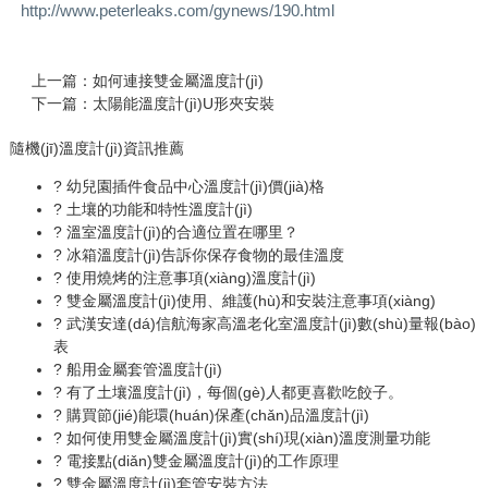
http://www.peterleaks.com/gynews/190.html
上一篇：
如何連接雙金屬溫度計(jì)
下一篇：
太陽能溫度計(jì)U形夾安裝
隨機(jī)溫度計(jì)資訊推薦
?
幼兒園插件食品中心溫度計(jì)價(jià)格
?
土壤的功能和特性溫度計(jì)
?
溫室溫度計(jì)的合適位置在哪里？
?
冰箱溫度計(jì)告訴你保存食物的最佳溫度
?
使用燒烤的注意事項(xiàng)溫度計(jì)
?
雙金屬溫度計(jì)使用、維護(hù)和安裝注意事項(xiàng)
?
武漢安達(dá)信航海家高溫老化室溫度計(jì)數(shù)量報(bào)
表
?
船用金屬套管溫度計(jì)
?
有了土壤溫度計(jì)，每個(gè)人都更喜歡吃餃子。
?
購買節(jié)能環(huán)保產(chǎn)品溫度計(jì)
?
如何使用雙金屬溫度計(jì)實(shí)現(xiàn)溫度測量功能
?
電接點(diǎn)雙金屬溫度計(jì)的工作原理
?
雙金屬溫度計(jì)套管安裝方法