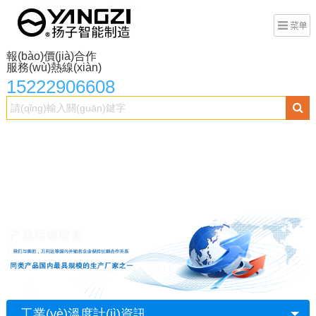
報(bào)價(jià)合作
服務(wù)熱線(xiàn)
15222906608
首頁(yè)
雙金屬溫度計(jì)
電接點(diǎn)雙金屬溫度計(jì)
精密溫度計(jì)
熱電偶溫度計(jì)
數(shù)字溫度計(jì)
貝克曼溫度計(jì)
民用溫度計(jì)
新聞資訊
關(guān)于我們
工業(yè)溫度計(jì)資訊