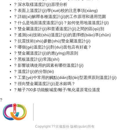
?
深水取樣溫度計(jì)原理分析
?
表面上溫度計(jì)學(xué)校的注意事項(xiàng)
?
詳細(xì)解釋各種溫度計(jì)的工作原理和適用范圍
?
什么是地面溫度溫度計(jì)？如何使用地溫溫度計(jì)
?
雙金屬溫度計(jì)和普通溫度計(jì)之間的區(qū)別
?
遙測(cè)技術(shù)溫度計(jì)的選擇標(biāo)準(zhǔn)
?
抗震技術(shù)參數(shù)雙金屬溫度計(jì)
?
哪個(gè)溫度計(jì)對(duì)面包店有好處？
?
雙金屬溫度計(jì)的應(yīng)用原則
?
黑板溫度計(jì)常識(shí)
?
影響玻璃使用的因素有哪些溫度計(jì)
?
溫度計(jì)的分類(lèi)
?
工業(yè)中常用的觸點(diǎn)類(lèi)型選擇原則溫度計(jì)
?
徑向雙金屬溫度計(jì)是水銀嗎？
?
離子700多功能酸堿度/離子/氧化還原電位溫度
?
Copyright ??京儀股份 版權(quán)所有