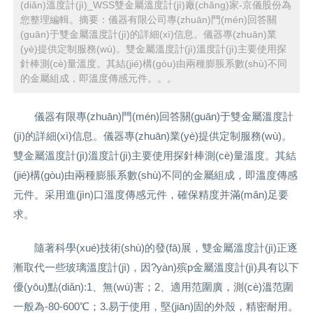
(diǎn)溫度計(jì)_WSS雙金屬溫度計(jì)廠(chǎng)家-京儀股份為
您整理編輯。摘要：儀器有限公司專(zhuān)門(mén)回答關
(guān)于雙金屬溫度計(jì)的詳細(xì)信息。儀器專(zhuān)業
(yè)提供定制服務(wù)。雙金屬溫度計(jì)溫度計(jì)主要使用探
針棒測(cè)量溫度。其結(jié)構(gòu)由兩種膨脹系數(shù)不同
的金屬組成，即溫度傳感元件。。。
儀器有限專(zhuān)門(mén)回答關(guān)于雙金屬溫度計
(jì)的詳細(xì)信息。儀器專(zhuān)業(yè)提供定制服務(wù)。
雙金屬溫度計(jì)溫度計(jì)主要使用探針棒測(cè)量溫度。其結
(jié)構(gòu)由兩種膨脹系數(shù)不同的金屬組成，即溫度傳感
元件。采用進(jìn)口溫度傳感元件，確保精度并滿(mǎn)足要
求。
隨著科學(xué)技術(shù)的發(fā)展，雙金屬溫度計(jì)正逐
漸取代一些玻璃溫度計(jì)，因?yàn)殡p金屬溫度計(jì)具有以下
優(yōu)點(diǎn):1、無(wú)害；2、適用范圍廣，測(cè)溫范圍
一般為-80-600℃；3.易于使用，堅(jiān)固的外殼，精密耐用。