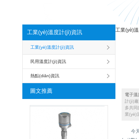
工業(yè)溫
工業(yè)溫度計(jì)資訊
工業(yè)溫度計(jì)資訊
民用溫度計(jì)資訊
熱點(diǎn)資訊
圖文推薦
電子溫度
計(jì
多共同的
業(yè)
今天