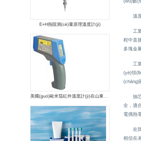
(wú)數
溫度
E+H熱阻測(cè)量原理溫度計(jì)
工業
程中直接測
多塊金屬
工業
(yè)領
(chǎn
美國(guó)歐米茄紅外溫度計(jì)在山東濟(jì)南
抽芯
全，適合各
電偶熱電
在我
相信在未來