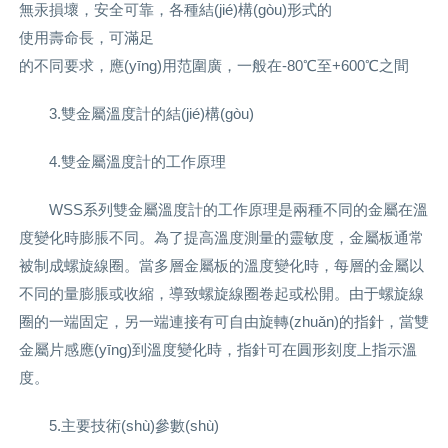
無汞損壞，安全可靠，各種結(jié)構(gòu)形式的
使用壽命長，可滿足
的不同要求，應(yīng)用范圍廣，一般在-80℃至+600℃之間
3.雙金屬溫度計的結(jié)構(gòu)
4.雙金屬溫度計的工作原理
WSS系列雙金屬溫度計的工作原理是兩種不同的金屬在溫
度變化時膨脹不同。為了提高溫度測量的靈敏度，金屬板通常
被制成螺旋線圈。當多層金屬板的溫度變化時，每層的金屬以
不同的量膨脹或收縮，導致螺旋線圈卷起或松開。由于螺旋線
圈的一端固定，另一端連接有可自由旋轉(zhuǎn)的指針，當雙
金屬片感應(yīng)到溫度變化時，指針可在圓形刻度上指示溫
度。
5.主要技術(shù)參數(shù)