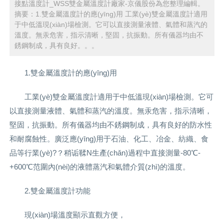
接點溫度計_WSS雙金屬溫度計廠家-京儀股份為您整理編輯。
摘要：1.雙金屬溫度計的應(yīng)用 工業(yè)雙金屬溫度計適用
于中低溫現(xiàn)場檢測。它可以直接測量液體、氣體和蒸汽的
溫度。無汞危害，指示清晰，堅固，抗振動。所有儀器均由不
銹鋼制成，具有良好。。。
1.雙金屬溫度計的應(yīng)用
工業(yè)雙金屬溫度計適用于中低溫現(xiàn)場檢測。它可
以直接測量液體、氣體和蒸汽的溫度。無汞危害，指示清晰，
堅固，抗振動。所有儀器均由不銹鋼制成，具有良好的防水性
和耐腐蝕性。廣泛應(yīng)用于石油、化工、冶金、紡織、食
品等行業(yè)?？稍诟鞣N生產(chǎn)過程中直接測量-80℃-
+600℃范圍內(nèi)的液體蒸汽和氣體介質(zhì)的溫度。
2.雙金屬溫度計功能
現(xiàn)場溫度顯示直觀方便，