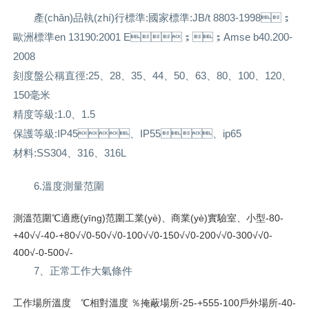
產(chǎn)品執(zhí)行標準:國家標準:JB/t 8803-1998；
歐洲標準en 13190:2001 E；；Amse b40.200-
2008
刻度盤公稱直徑:25、28、35、44、50、63、80、100、120、
150毫米
精度等級:1.0、1.5
保護等級:IP45、IP55、ip65
材料:SS304、316、316L
6.溫度測量范圍
測溫范圍℃適應(yīng)范圍工業(yè)、商業(yè)實驗室、小型-80-
+40√√-40-+80√√0-50√√0-100√√0-150√√0-200√√0-300√√0-
400√-0-500√-
7、正常工作大氣條件
工作場所溫度 ℃相對溫度 ％掩蔽場所-25-+555-100戶外場所-40-